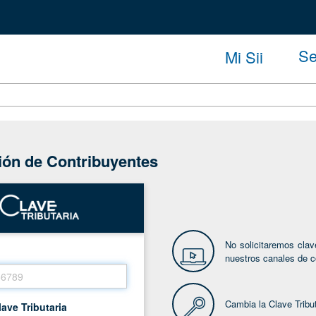
Se
Mi Sii
ción de Contribuyentes
No solicitaremos clav
nuestros canales de c
Cambia la Clave Tribu
lave Tributaria