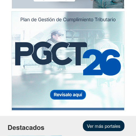
Destacados
Ver más portales