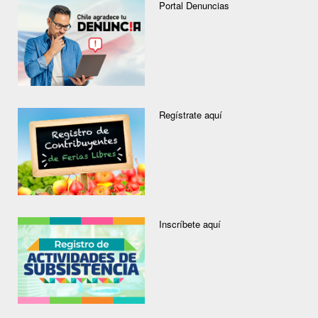
Portal Denuncias
Regístrate aquí
Inscríbete aquí