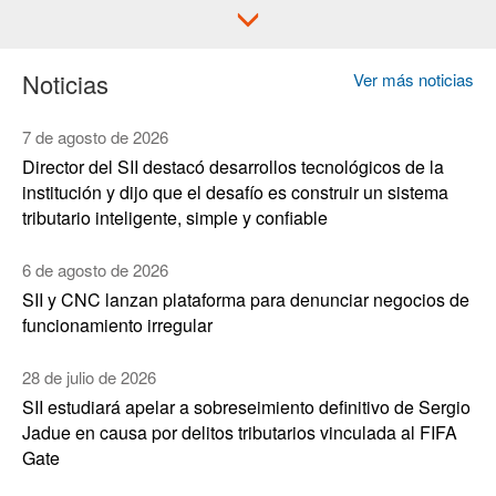
Noticias
Ver más noticias
7 de agosto de 2026
Director del SII destacó desarrollos tecnológicos de la
institución y dijo que el desafío es construir un sistema
tributario inteligente, simple y confiable
6 de agosto de 2026
SII y CNC lanzan plataforma para denunciar negocios de
funcionamiento irregular
28 de julio de 2026
SII estudiará apelar a sobreseimiento definitivo de Sergio
Jadue en causa por delitos tributarios vinculada al FIFA
Gate