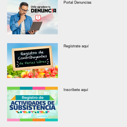
Portal Denuncias
Regístrate aquí
Inscríbete aquí