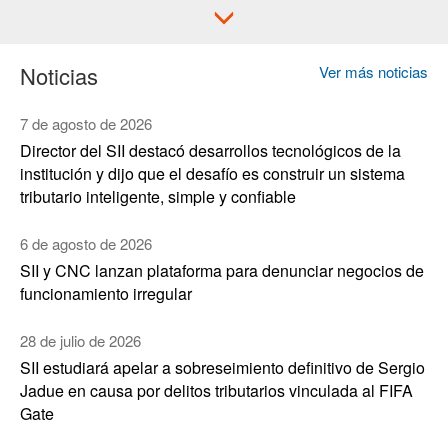
Noticias
Ver más noticias
7 de agosto de 2026
Director del SII destacó desarrollos tecnológicos de la
institución y dijo que el desafío es construir un sistema
tributario inteligente, simple y confiable
6 de agosto de 2026
SII y CNC lanzan plataforma para denunciar negocios de
funcionamiento irregular
28 de julio de 2026
SII estudiará apelar a sobreseimiento definitivo de Sergio
Jadue en causa por delitos tributarios vinculada al FIFA
Gate