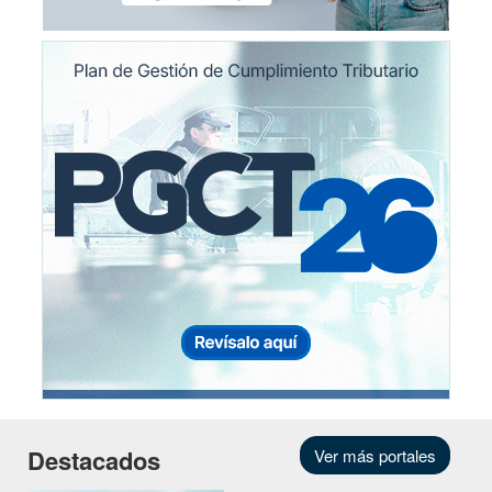
Destacados
Ver más portales